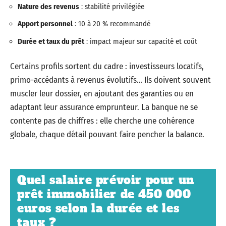
Nature des revenus
: stabilité privilégiée
Apport personnel
: 10 à 20 % recommandé
Durée et taux du prêt
: impact majeur sur capacité et coût
Certains profils sortent du cadre : investisseurs locatifs,
primo-accédants à revenus évolutifs… Ils doivent souvent
muscler leur dossier, en ajoutant des garanties ou en
adaptant leur assurance emprunteur. La banque ne se
contente pas de chiffres : elle cherche une cohérence
globale, chaque détail pouvant faire pencher la balance.
Quel salaire prévoir pour un
prêt immobilier de 450 000
euros selon la durée et les
taux ?