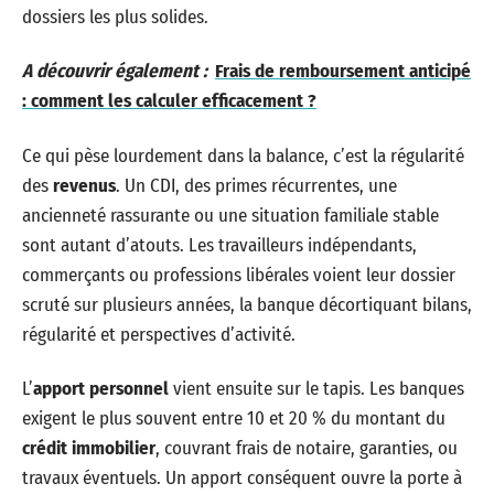
dossiers les plus solides.
A découvrir également :
Frais de remboursement anticipé
: comment les calculer efficacement ?
Ce qui pèse lourdement dans la balance, c’est la régularité
des
revenus
. Un CDI, des primes récurrentes, une
ancienneté rassurante ou une situation familiale stable
sont autant d’atouts. Les travailleurs indépendants,
commerçants ou professions libérales voient leur dossier
scruté sur plusieurs années, la banque décortiquant bilans,
régularité et perspectives d’activité.
L’
apport personnel
vient ensuite sur le tapis. Les banques
exigent le plus souvent entre 10 et 20 % du montant du
crédit immobilier
, couvrant frais de notaire, garanties, ou
travaux éventuels. Un apport conséquent ouvre la porte à