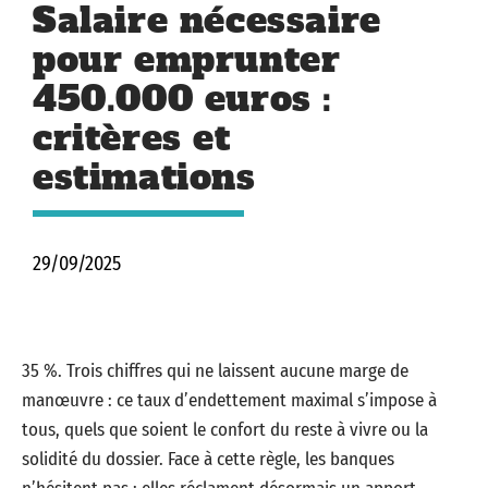
Salaire nécessaire
pour emprunter
450.000 euros :
critères et
estimations
29/09/2025
35 %. Trois chiffres qui ne laissent aucune marge de
manœuvre : ce taux d’endettement maximal s’impose à
tous, quels que soient le confort du reste à vivre ou la
solidité du dossier. Face à cette règle, les banques