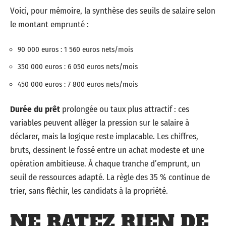
Voici, pour mémoire, la synthèse des seuils de salaire selon
le montant emprunté :
90 000 euros : 1 560 euros nets/mois
350 000 euros : 6 050 euros nets/mois
450 000 euros : 7 800 euros nets/mois
Durée du prêt
prolongée ou taux plus attractif : ces
variables peuvent alléger la pression sur le salaire à
déclarer, mais la logique reste implacable. Les chiffres,
bruts, dessinent le fossé entre un achat modeste et une
opération ambitieuse. À chaque tranche d’emprunt, un
seuil de ressources adapté. La règle des 35 % continue de
trier, sans fléchir, les candidats à la propriété.
NE RATEZ RIEN DE