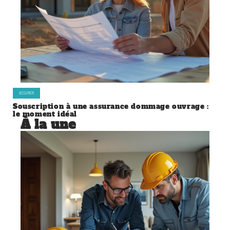
ASSURER
Souscription à une assurance dommage ouvrage :
le moment idéal
À la une