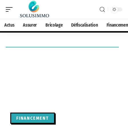
Actus
Assurer
Bricolage
Défiscalisation
Financemen
FINANCEMENT