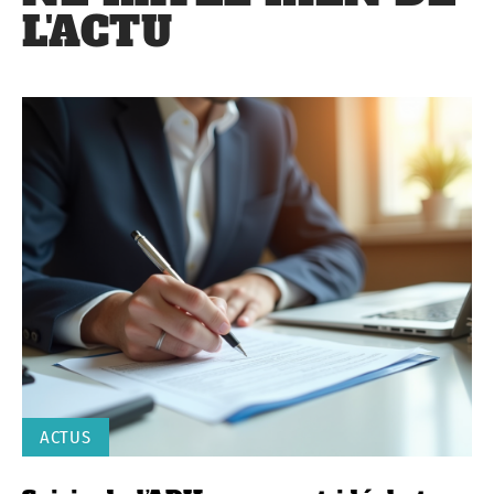
L'ACTU
ACTUS