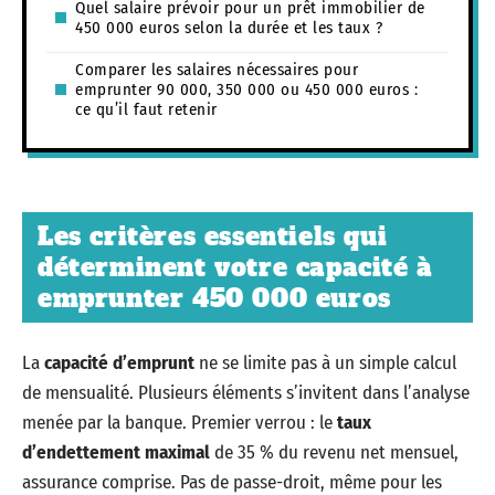
Quel salaire prévoir pour un prêt immobilier de
450 000 euros selon la durée et les taux ?
Comparer les salaires nécessaires pour
emprunter 90 000, 350 000 ou 450 000 euros :
ce qu’il faut retenir
Les critères essentiels qui
déterminent votre capacité à
emprunter 450 000 euros
La
capacité d’emprunt
ne se limite pas à un simple calcul
de mensualité. Plusieurs éléments s’invitent dans l’analyse
menée par la banque. Premier verrou : le
taux
d’endettement maximal
de 35 % du revenu net mensuel,
assurance comprise. Pas de passe-droit, même pour les