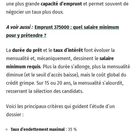
une plus grande
capacité d’emprunt
et permet souvent de
négocier un taux plus doux.
A voir aussi :
Emprunt 375000 : quel salaire minimum
pour y prétendre ?
La
durée du prêt
et le
taux d’intérêt
font évoluer la
mensualité et, mécaniquement, dessinent le
salaire
minimum requis
. Plus la durée s’allonge, plus la mensualité
diminue (et le seuil d’accès baisse), mais le coût global du
crédit grimpe. Sur 15 ou 20 ans, la mensualité s’alourdit,
resserrant la sélection des candidats.
Voici les principaux critères qui guident l’étude d’un
dossier :
Taux d’endettement maximal
: 35 %