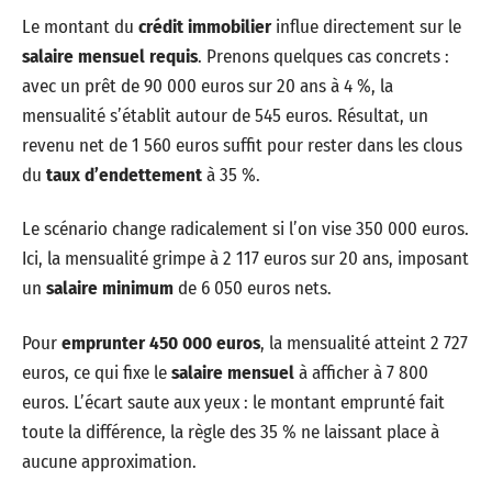
Le montant du
crédit immobilier
influe directement sur le
salaire mensuel requis
. Prenons quelques cas concrets :
avec un prêt de 90 000 euros sur 20 ans à 4 %, la
mensualité s’établit autour de 545 euros. Résultat, un
revenu net de 1 560 euros suffit pour rester dans les clous
du
taux d’endettement
à 35 %.
Le scénario change radicalement si l’on vise 350 000 euros.
Ici, la mensualité grimpe à 2 117 euros sur 20 ans, imposant
un
salaire minimum
de 6 050 euros nets.
Pour
emprunter 450 000 euros
, la mensualité atteint 2 727
euros, ce qui fixe le
salaire mensuel
à afficher à 7 800
euros. L’écart saute aux yeux : le montant emprunté fait
toute la différence, la règle des 35 % ne laissant place à
aucune approximation.