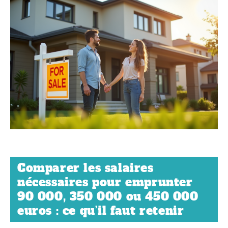
Comparer les salaires
nécessaires pour emprunter
90 000, 350 000 ou 450 000
euros : ce qu’il faut retenir