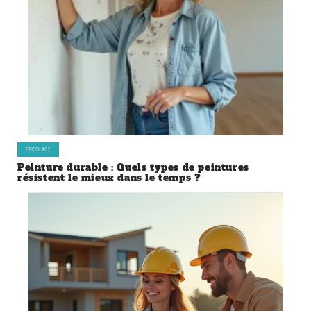
BRICOLAGE
Peinture durable : Quels types de peintures
résistent le mieux dans le temps ?