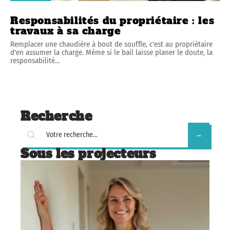
Responsabilités du propriétaire : les
travaux à sa charge
Remplacer une chaudière à bout de souffle, c'est au propriétaire
d'en assumer la charge. Même si le bail laisse planer le doute, la
responsabilité
…
Recherche
Sous les projecteurs