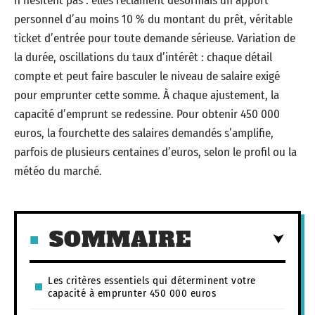
n’hésitent pas : elles réclament désormais un apport
personnel d’au moins 10 % du montant du prêt, véritable
ticket d’entrée pour toute demande sérieuse. Variation de
la durée, oscillations du taux d’intérêt : chaque détail
compte et peut faire basculer le niveau de salaire exigé
pour emprunter cette somme. À chaque ajustement, la
capacité d’emprunt se redessine. Pour obtenir 450 000
euros, la fourchette des salaires demandés s’amplifie,
parfois de plusieurs centaines d’euros, selon le profil ou la
météo du marché.
SOMMAIRE
Les critères essentiels qui déterminent votre
capacité à emprunter 450 000 euros