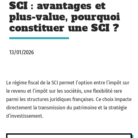
SCI : avantages et
plus-value, pourquoi
constituer une SCI ?
13/01/2026
Le régime fiscal de la SCI permet l’option entre l’impôt sur
le revenu et l’impôt sur les sociétés, une flexibilité rare
parmi les structures juridiques françaises. Ce choix impacte
directement la transmission du patrimoine et la stratégie
d’investissement.