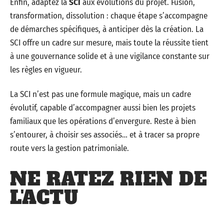
Enfin, adaptez la
SCI
aux évolutions du projet. Fusion,
transformation, dissolution : chaque étape s’accompagne
de démarches spécifiques, à anticiper dès la création. La
SCI offre un cadre sur mesure, mais toute la réussite tient
à une gouvernance solide et à une vigilance constante sur
les règles en vigueur.
La SCI n’est pas une formule magique, mais un cadre
évolutif, capable d’accompagner aussi bien les projets
familiaux que les opérations d’envergure. Reste à bien
s’entourer, à choisir ses associés… et à tracer sa propre
route vers la gestion patrimoniale.
NE RATEZ RIEN DE
L'ACTU