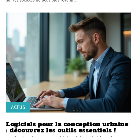
sur les sociétés ne peut plus revenir
…
ACTUS
Logiciels pour la conception urbaine
: découvrez les outils essentiels !