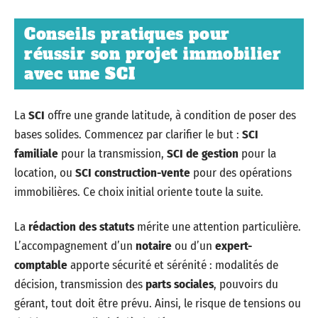
Conseils pratiques pour
réussir son projet immobilier
avec une SCI
La
SCI
offre une grande latitude, à condition de poser des
bases solides. Commencez par clarifier le but :
SCI
familiale
pour la transmission,
SCI de gestion
pour la
location, ou
SCI construction-vente
pour des opérations
immobilières. Ce choix initial oriente toute la suite.
La
rédaction des statuts
mérite une attention particulière.
L’accompagnement d’un
notaire
ou d’un
expert-
comptable
apporte sécurité et sérénité : modalités de
décision, transmission des
parts sociales
, pouvoirs du
gérant, tout doit être prévu. Ainsi, le risque de tensions ou