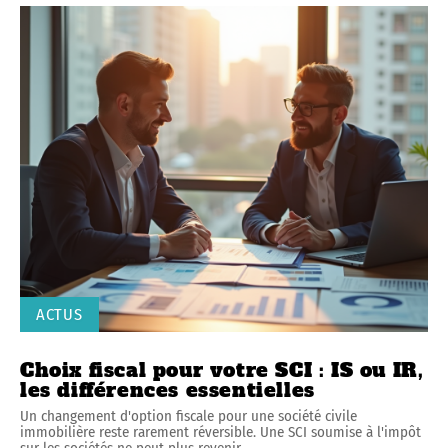
ACTUS
Choix fiscal pour votre SCI : IS ou IR,
les différences essentielles
Un changement d'option fiscale pour une société civile
immobilière reste rarement réversible. Une SCI soumise à l'impôt