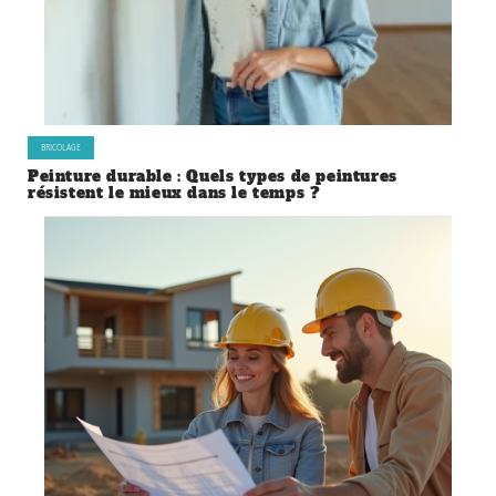
BRICOLAGE
Peinture durable : Quels types de peintures
résistent le mieux dans le temps ?