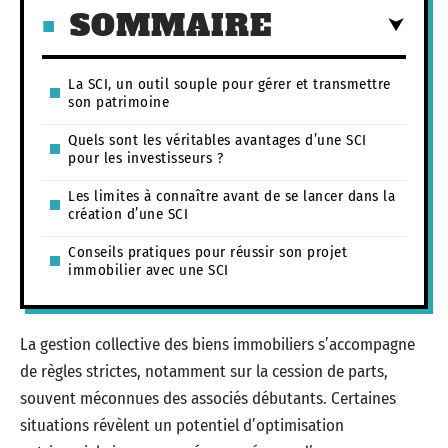
SOMMAIRE
La SCI, un outil souple pour gérer et transmettre
son patrimoine
Quels sont les véritables avantages d’une SCI
pour les investisseurs ?
Les limites à connaître avant de se lancer dans la
création d’une SCI
Conseils pratiques pour réussir son projet
immobilier avec une SCI
La gestion collective des biens immobiliers s’accompagne
de règles strictes, notamment sur la cession de parts,
souvent méconnues des associés débutants. Certaines
situations révèlent un potentiel d’optimisation