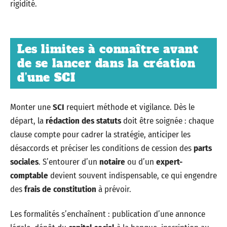
rigidité.
Les limites à connaître avant
de se lancer dans la création
d’une SCI
Monter une
SCI
requiert méthode et vigilance. Dès le
départ, la
rédaction des statuts
doit être soignée : chaque
clause compte pour cadrer la stratégie, anticiper les
désaccords et préciser les conditions de cession des
parts
sociales
. S’entourer d’un
notaire
ou d’un
expert-
comptable
devient souvent indispensable, ce qui engendre
des
frais de constitution
à prévoir.
Les formalités s’enchaînent : publication d’une annonce