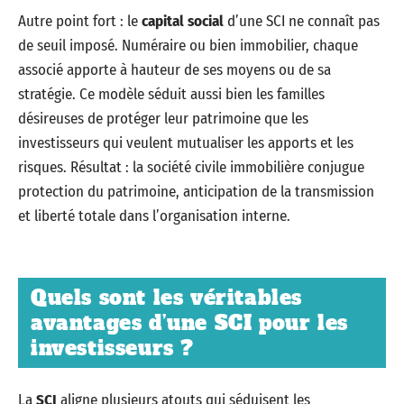
Autre point fort : le
capital social
d’une SCI ne connaît pas
de seuil imposé. Numéraire ou bien immobilier, chaque
associé apporte à hauteur de ses moyens ou de sa
stratégie. Ce modèle séduit aussi bien les familles
désireuses de protéger leur patrimoine que les
investisseurs qui veulent mutualiser les apports et les
risques. Résultat : la société civile immobilière conjugue
protection du patrimoine, anticipation de la transmission
et liberté totale dans l’organisation interne.
Quels sont les véritables
avantages d’une SCI pour les
investisseurs ?
La
SCI
aligne plusieurs atouts qui séduisent les