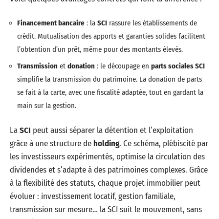
Financement bancaire
: la
SCI
rassure les établissements de
crédit. Mutualisation des apports et garanties solides facilitent
l’obtention d’un prêt, même pour des montants élevés.
Transmission
et
donation
: le découpage en
parts sociales SCI
simplifie la transmission du patrimoine. La donation de parts
se fait à la carte, avec une fiscalité adaptée, tout en gardant la
main sur la gestion.
La
SCI
peut aussi séparer la détention et l’exploitation
grâce à une structure de
holding
. Ce schéma, plébiscité par
les investisseurs expérimentés, optimise la circulation des
dividendes et s’adapte à des patrimoines complexes. Grâce
à la flexibilité des statuts, chaque projet immobilier peut
évoluer : investissement locatif, gestion familiale,
transmission sur mesure… la SCI suit le mouvement, sans