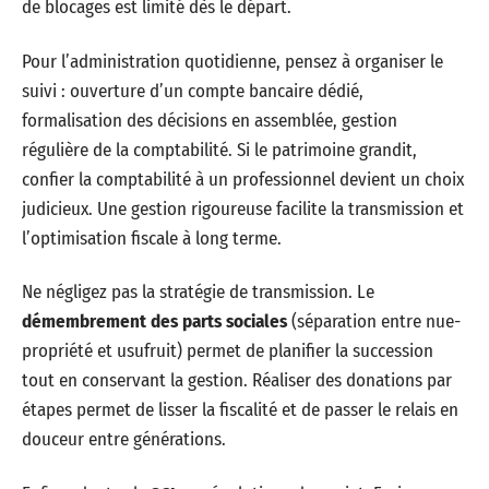
de blocages est limité dès le départ.
Pour l’administration quotidienne, pensez à organiser le
suivi : ouverture d’un compte bancaire dédié,
formalisation des décisions en assemblée, gestion
régulière de la comptabilité. Si le patrimoine grandit,
confier la comptabilité à un professionnel devient un choix
judicieux. Une gestion rigoureuse facilite la transmission et
l’optimisation fiscale à long terme.
Ne négligez pas la stratégie de transmission. Le
démembrement des parts sociales
(séparation entre nue-
propriété et usufruit) permet de planifier la succession
tout en conservant la gestion. Réaliser des donations par
étapes permet de lisser la fiscalité et de passer le relais en
douceur entre générations.