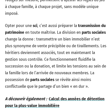
à chaque famille, à chaque projet, sans modèle unique
imposé.
Opter pour une
sci
, c’est aussi préparer la
transmission du
patrimoine
en toute maîtrise. La division en
parts sociales
change la donne : transmettre un bien immobilier n’est
plus synonyme de vente précipitée ou de tiraillements. Les
héritiers deviennent associés, tout en maintenant la
gestion sous contrôle. Ce fonctionnement fluidifie la
succession ou la donation, et limite les tensions au sein de
la famille lors de l’arrivée de nouveaux membres. La
possession de
parts sociales
se révèle ainsi moins
conflictuelle que le partage d’un bien « en dur ».
A découvrir également :
Calcul des années de détention
pour la plus-value immobilière