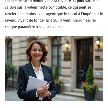
société de façon définitive : à la revente, la
plus-value
se
calcule sur la valeur nette comptable, ce qui peut se
révéler bien moins avantageux que le calcul à l’impôt sur le
revenu. Avant de fonder une SCI, il vaut mieux mesurer
chaque paramètre à sa juste valeur.