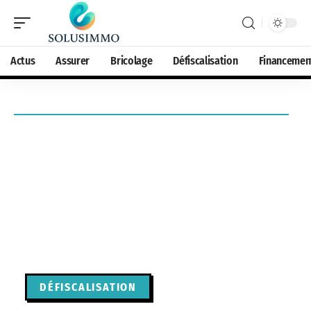
Actus
Assurer
Bricolage
Défiscalisation
Financemen
DÉFISCALISATION