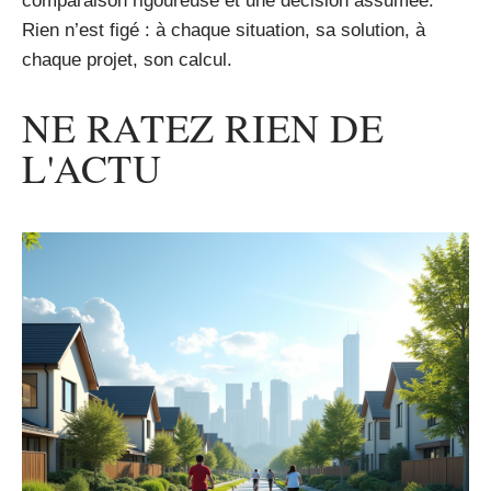
comparaison rigoureuse et une décision assumée.
Rien n’est figé : à chaque situation, sa solution, à
chaque projet, son calcul.
NE RATEZ RIEN DE
L'ACTU