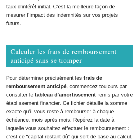
taux d’intérêt initial. C’est la meilleure façon de
mesurer l’impact des indemnités sur vos projets
futurs.
Calculer les frais de remboursement
anticipé sans se tromper
Pour déterminer précisément les
frais de
remboursement anticipé
, commencez toujours par
consulter le
tableau d’amortissement
remis par votre
établissement financier. Ce fichier détaille la somme
exacte qu’il vous reste à rembourser à chaque
échéance, mois après mois. Repérez la date à
laquelle vous souhaitez effectuer le remboursement :
c’est ce “capital restant dû” qui sert de base au calcul.