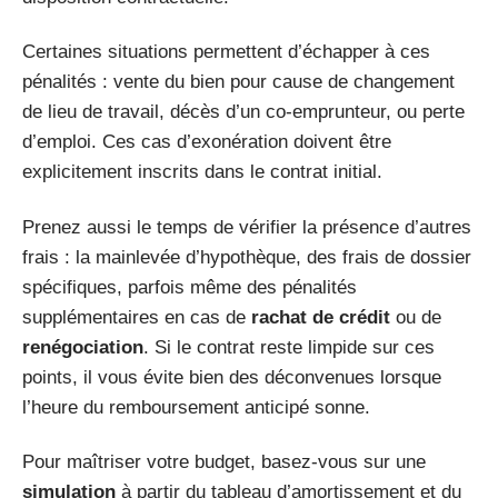
Certaines situations permettent d’échapper à ces
pénalités : vente du bien pour cause de changement
de lieu de travail, décès d’un co-emprunteur, ou perte
d’emploi. Ces cas d’exonération doivent être
explicitement inscrits dans le contrat initial.
Prenez aussi le temps de vérifier la présence d’autres
frais : la mainlevée d’hypothèque, des frais de dossier
spécifiques, parfois même des pénalités
supplémentaires en cas de
rachat de crédit
ou de
renégociation
. Si le contrat reste limpide sur ces
points, il vous évite bien des déconvenues lorsque
l’heure du remboursement anticipé sonne.
Pour maîtriser votre budget, basez-vous sur une
simulation
à partir du tableau d’amortissement et du