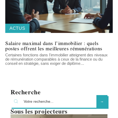
ACTUS
Salaire maximal dans l’immobilier : quels
postes offrent les meilleures rémunérations
Certaines fonctions dans l'immobilier atteignent des niveaux
de rémunération comparables à ceux de la finance ou du
conseil en stratégie, sans exiger de diplôme
…
Recherche
Sous les projecteurs