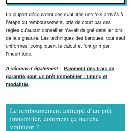
La plupart découvrent ces subtilités une fois arrivés à
l’étape du remboursement, pris de court par des
règles qu’aucun conseiller n’avait daigné détailler lors
de la signature. Les techniques des banques, tout sauf
uniformes, compliquent le calcul et font grimper
l’incertitude.
A découvrir également :
Paiement des frais de
garantie pour un prêt immobilier : timing et
modalités
Le remboursement anticipé d’un prêt
immobilier, comment ça marche
vraiment ?