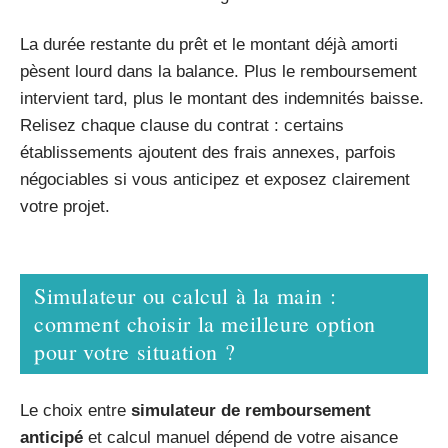
La durée restante du prêt et le montant déjà amorti
pèsent lourd dans la balance. Plus le remboursement
intervient tard, plus le montant des indemnités baisse.
Relisez chaque clause du contrat : certains
établissements ajoutent des frais annexes, parfois
négociables si vous anticipez et exposez clairement
votre projet.
Simulateur ou calcul à la main :
comment choisir la meilleure option
pour votre situation ?
Le choix entre
simulateur de remboursement
anticipé
et calcul manuel dépend de votre aisance