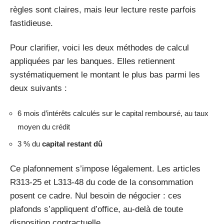
règles sont claires, mais leur lecture reste parfois
fastidieuse.
Pour clarifier, voici les deux méthodes de calcul
appliquées par les banques. Elles retiennent
systématiquement le montant le plus bas parmi les
deux suivants :
6 mois d’intérêts calculés sur le capital remboursé, au taux
moyen du crédit
3 % du
capital restant dû
Ce plafonnement s’impose légalement. Les articles
R313-25 et L313-48 du code de la consommation
posent ce cadre. Nul besoin de négocier : ces
plafonds s’appliquent d’office, au-delà de toute
disposition contractuelle.