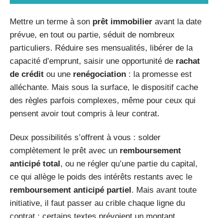
Mettre un terme à son
prêt immobilier
avant la date
prévue, en tout ou partie, séduit de nombreux
particuliers. Réduire ses mensualités, libérer de la
capacité d’emprunt, saisir une opportunité de
rachat
de crédit
ou une
renégociation
: la promesse est
alléchante. Mais sous la surface, le dispositif cache
des règles parfois complexes, même pour ceux qui
pensent avoir tout compris à leur contrat.
Deux possibilités s’offrent à vous : solder
complètement le prêt avec un
remboursement
anticipé total
, ou ne régler qu’une partie du capital,
ce qui allège le poids des intérêts restants avec le
remboursement anticipé partiel
. Mais avant toute
initiative, il faut passer au crible chaque ligne du
contrat : certains textes prévoient un montant