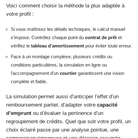
Voici comment choisir la méthode la plus adaptée à
votre profil :
Si vous maîtrisez les détails techniques, le calcul manuel
s’impose. Contrôlez chaque point du
contrat de prêt
et
vérifiez le
tableau d’amortissement
pour éviter toute erreur.
Face à un montage complexe, plusieurs crédits ou
conditions particulières, la simulation en ligne ou
l’accompagnement d’un
courtier
garantissent une vision
complète et fiable.
La simulation permet aussi d’anticiper l’effet d’un
remboursement partiel, d’adapter votre
capacité
d’emprunt
ou d’évaluer la pertinence d’un
regroupement de crédits. Quel que soit votre profil, un
choix éclairé passe par une analyse pointue, une