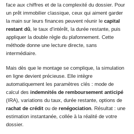
face aux chiffres et de la complexité du dossier. Pour
un prêt immobilier classique, ceux qui aiment garder
la main sur leurs finances peuvent réunir le
capital
restant dû
, le taux d’intérêt, la durée restante, puis
appliquer la double règle du plafonnement. Cette
méthode donne une lecture directe, sans
intermédiaire.
Mais dès que le montage se complique, la simulation
en ligne devient précieuse. Elle intègre
automatiquement les paramètres clés : mode de
calcul des
indemnités de remboursement anticipé
(IRA), variations du taux, durée restante, options de
rachat de crédit
ou de
renégociation
. Résultat : une
estimation instantanée, collée à la réalité de votre
dossier.