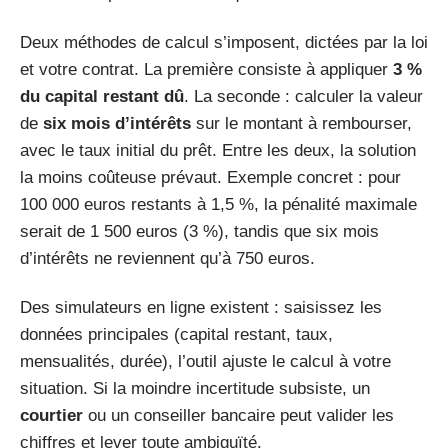
Deux méthodes de calcul s’imposent, dictées par la loi
et votre contrat. La première consiste à appliquer
3 %
du capital restant dû
. La seconde : calculer la valeur
de
six mois d’intérêts
sur le montant à rembourser,
avec le taux initial du prêt. Entre les deux, la solution
la moins coûteuse prévaut. Exemple concret : pour
100 000 euros restants à 1,5 %, la pénalité maximale
serait de 1 500 euros (3 %), tandis que six mois
d’intérêts ne reviennent qu’à 750 euros.
Des simulateurs en ligne existent : saisissez les
données principales (capital restant, taux,
mensualités, durée), l’outil ajuste le calcul à votre
situation. Si la moindre incertitude subsiste, un
courtier
ou un conseiller bancaire peut valider les
chiffres et lever toute ambiguïté.