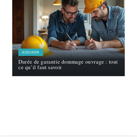
ASSURER
Durée de garantie dommage ouvrage : tout
ce qu’il faut savoir