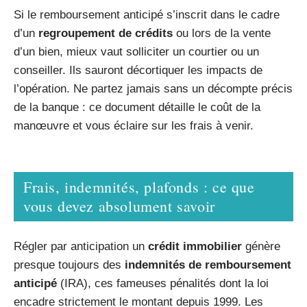
Si le remboursement anticipé s’inscrit dans le cadre
d’un
regroupement de crédits
ou lors de la vente
d’un bien, mieux vaut solliciter un courtier ou un
conseiller. Ils sauront décortiquer les impacts de
l’opération. Ne partez jamais sans un décompte précis
de la banque : ce document détaille le coût de la
manœuvre et vous éclaire sur les frais à venir.
Frais, indemnités, plafonds : ce que
vous devez absolument savoir
Régler par anticipation un
crédit immobilier
génère
presque toujours des
indemnités de remboursement
anticipé
(IRA), ces fameuses pénalités dont la loi
encadre strictement le montant depuis 1999. Les