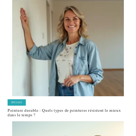
BRICOLAGE
Peinture durable : Quels types de peintures résistent le mieux
dans le temps ?