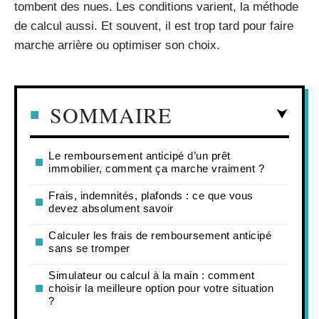
tombent des nues. Les conditions varient, la méthode
de calcul aussi. Et souvent, il est trop tard pour faire
marche arrière ou optimiser son choix.
SOMMAIRE
Le remboursement anticipé d’un prêt
immobilier, comment ça marche vraiment ?
Frais, indemnités, plafonds : ce que vous
devez absolument savoir
Calculer les frais de remboursement anticipé
sans se tromper
Simulateur ou calcul à la main : comment
choisir la meilleure option pour votre situation
?