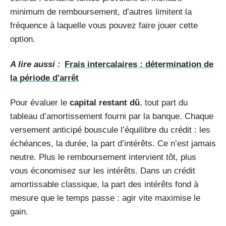
minimum de remboursement, d’autres limitent la
fréquence à laquelle vous pouvez faire jouer cette
option.
A lire aussi :
Frais intercalaires : détermination de
la période d'arrêt
Pour évaluer le
capital restant dû
, tout part du
tableau d’amortissement fourni par la banque. Chaque
versement anticipé bouscule l’équilibre du crédit : les
échéances, la durée, la part d’intérêts. Ce n’est jamais
neutre. Plus le remboursement intervient tôt, plus
vous économisez sur les intérêts. Dans un crédit
amortissable classique, la part des intérêts fond à
mesure que le temps passe : agir vite maximise le
gain.