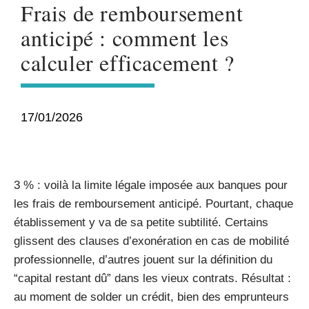
Frais de remboursement
anticipé : comment les
calculer efficacement ?
17/01/2026
3 % : voilà la limite légale imposée aux banques pour
les frais de remboursement anticipé. Pourtant, chaque
établissement y va de sa petite subtilité. Certains
glissent des clauses d’exonération en cas de mobilité
professionnelle, d’autres jouent sur la définition du
“capital restant dû” dans les vieux contrats. Résultat :
au moment de solder un crédit, bien des emprunteurs