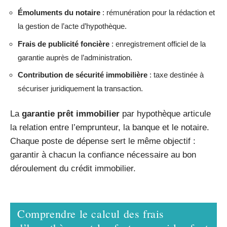
Émoluments du notaire
: rémunération pour la rédaction et
la gestion de l’acte d’hypothèque.
Frais de publicité foncière
: enregistrement officiel de la
garantie auprès de l’administration.
Contribution de sécurité immobilière
: taxe destinée à
sécuriser juridiquement la transaction.
La
garantie prêt immobilier
par hypothèque articule
la relation entre l’emprunteur, la banque et le notaire.
Chaque poste de dépense sert le même objectif :
garantir à chacun la confiance nécessaire au bon
déroulement du crédit immobilier.
Comprendre le calcul des frais