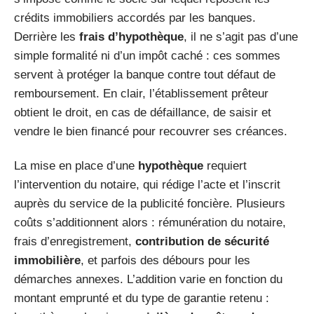
crédits immobiliers accordés par les banques.
Derrière les
frais d’hypothèque
, il ne s’agit pas d’une
simple formalité ni d’un impôt caché : ces sommes
servent à protéger la banque contre tout défaut de
remboursement. En clair, l’établissement prêteur
obtient le droit, en cas de défaillance, de saisir et
vendre le bien financé pour recouvrer ses créances.
La mise en place d’une
hypothèque
requiert
l’intervention du notaire, qui rédige l’acte et l’inscrit
auprès du service de la publicité foncière. Plusieurs
coûts s’additionnent alors : rémunération du notaire,
frais d’enregistrement,
contribution de sécurité
immobilière
, et parfois des débours pour les
démarches annexes. L’addition varie en fonction du
montant emprunté et du type de garantie retenu :