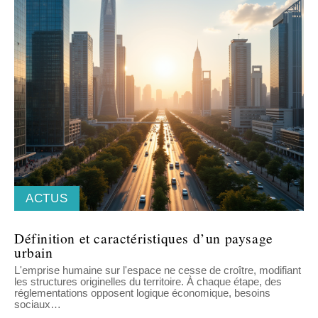
ACTUS
Définition et caractéristiques d’un paysage
urbain
L'emprise humaine sur l'espace ne cesse de croître, modifiant
les structures originelles du territoire. À chaque étape, des
réglementations opposent logique économique, besoins
sociaux
…