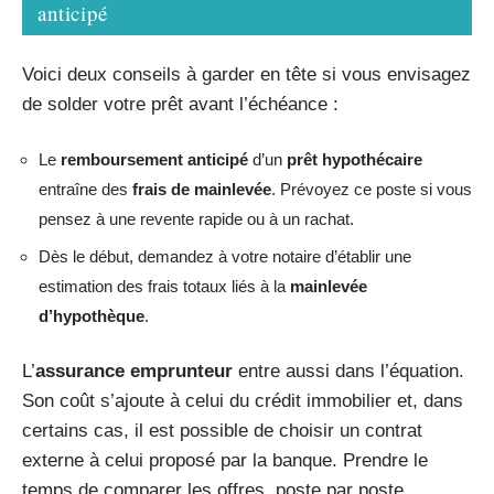
anticipé
Voici deux conseils à garder en tête si vous envisagez
de solder votre prêt avant l’échéance :
Le
remboursement anticipé
d’un
prêt hypothécaire
entraîne des
frais de mainlevée
. Prévoyez ce poste si vous
pensez à une revente rapide ou à un rachat.
Dès le début, demandez à votre notaire d’établir une
estimation des frais totaux liés à la
mainlevée
d’hypothèque
.
L’
assurance emprunteur
entre aussi dans l’équation.
Son coût s’ajoute à celui du crédit immobilier et, dans
certains cas, il est possible de choisir un contrat
externe à celui proposé par la banque. Prendre le
temps de comparer les offres, poste par poste,