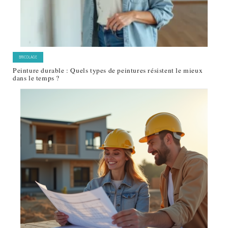
BRICOLAGE
Peinture durable : Quels types de peintures résistent le mieux
dans le temps ?