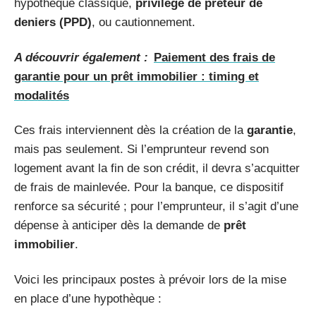
hypothèque classique,
privilège de prêteur de
deniers (PPD)
, ou cautionnement.
A découvrir également :
Paiement des frais de
garantie pour un prêt immobilier : timing et
modalités
Ces frais interviennent dès la création de la
garantie
,
mais pas seulement. Si l’emprunteur revend son
logement avant la fin de son crédit, il devra s’acquitter
de frais de mainlevée. Pour la banque, ce dispositif
renforce sa sécurité ; pour l’emprunteur, il s’agit d’une
dépense à anticiper dès la demande de
prêt
immobilier
.
Voici les principaux postes à prévoir lors de la mise
en place d’une hypothèque :