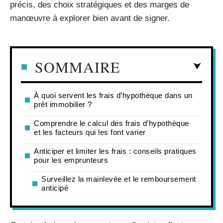
précis, des choix stratégiques et des marges de
manœuvre à explorer bien avant de signer.
SOMMAIRE
À quoi servent les frais d’hypothèque dans un
prêt immobilier ?
Comprendre le calcul des frais d’hypothèque
et les facteurs qui les font varier
Anticiper et limiter les frais : conseils pratiques
pour les emprunteurs
Surveillez la mainlevée et le remboursement
anticipé