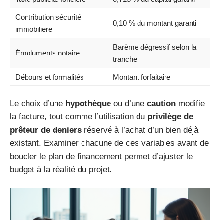
Contribution sécurité
0,10 % du montant garanti
immobilière
Barème dégressif selon la
Émoluments notaire
tranche
Débours et formalités
Montant forfaitaire
Le choix d’une
hypothèque
ou d’une
caution
modifie
la facture, tout comme l’utilisation du
privilège de
prêteur de deniers
réservé à l’achat d’un bien déjà
existant. Examiner chacune de ces variables avant de
boucler le plan de financement permet d’ajuster le
budget à la réalité du projet.