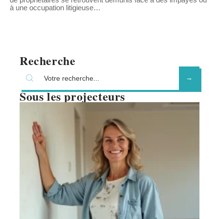
à une occupation litigieuse
…
Recherche
Sous les projecteurs