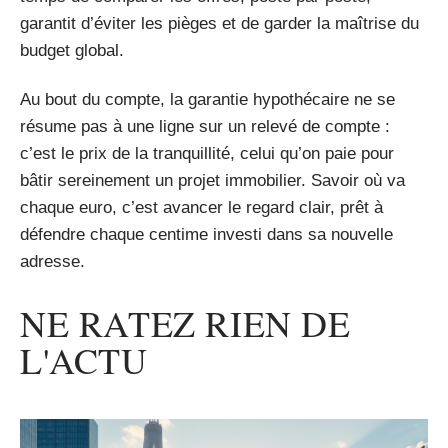
garantit d’éviter les pièges et de garder la maîtrise du
budget global.
Au bout du compte, la garantie hypothécaire ne se
résume pas à une ligne sur un relevé de compte :
c’est le prix de la tranquillité, celui qu’on paie pour
bâtir sereinement un projet immobilier. Savoir où va
chaque euro, c’est avancer le regard clair, prêt à
défendre chaque centime investi dans sa nouvelle
adresse.
NE RATEZ RIEN DE
L'ACTU