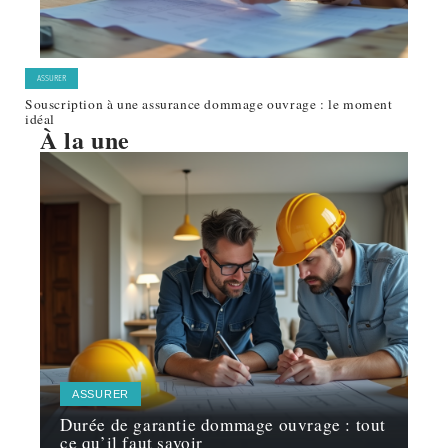
ASSURER
Souscription à une assurance dommage ouvrage : le moment
idéal
À la une
ASSURER
Durée de garantie dommage ouvrage : tout
ce qu’il faut savoir