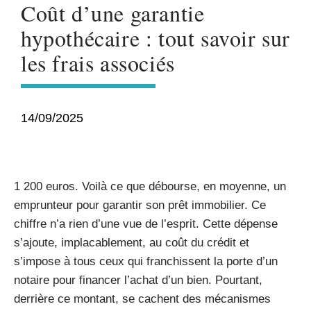
Coût d’une garantie
hypothécaire : tout savoir sur
les frais associés
14/09/2025
1 200 euros. Voilà ce que débourse, en moyenne, un
emprunteur pour garantir son prêt immobilier. Ce
chiffre n’a rien d’une vue de l’esprit. Cette dépense
s’ajoute, implacablement, au coût du crédit et
s’impose à tous ceux qui franchissent la porte d’un
notaire pour financer l’achat d’un bien. Pourtant,
derrière ce montant, se cachent des mécanismes